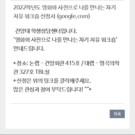
2022학년도 영화와 사진으로 나를 만나는 자기
치유 워크숍 신청서 (google.com)
건양대 학생상담센터입니다.
'영화와 사진으로 나를 만나는 자기 치유 워크숍'
안내드립니다.
* 장소: 논캠 - 건양회관 415호 / 대캠 - 명곡의학
관 327호 TBL실
* 신청은 위의 링크를 클릭해주세요.
많은 관심과 참여 부탁드립니다! ^^*
목록